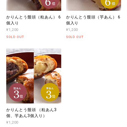
かりんとう饅頭（粒あん） 6
かりんとう饅頭（芋あん） 6
個入り
個入り
¥1,200
¥1,200
SOLD OUT
SOLD OUT
かりんとう饅頭 （粒あん3
個、芋あん3個入り）
¥1,200