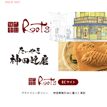
SOLD OUT
プライバシーポリシー
特定商取引法に基づく表記